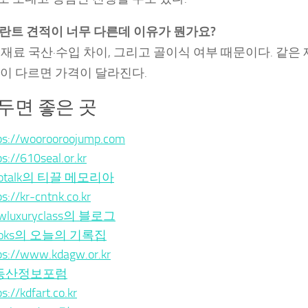
플란트 견적이 너무 다른데 이유가 뭔가요?
용 재료 국산·수입 차이, 그리고 골이식 여부 때문이다. 같은
이 다르면 가격이 달라진다.
두면 좋은 곳
ps://woorooroojump.com
ps://610seal.or.kr
notalk의 티끌 메모리아
ps://kr-cntnk.co.kr
wluxuryclass의 블로그
ooks의 오늘의 기록집
ps://www.kdagw.or.kr
동산정보포럼
s://kdfart.co.kr