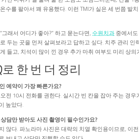
온수를 팔아서 꽤 유용했다. 이런 TMI가 실은 세 번쯤 발
“그래서 어디가 좋아?” 하고 묻는다면,
수원치과
중에서도 
로 두는 곳을 먼저 살펴보라고 답하고 싶다. 치주 관리 인
게 들고, 치석이 많이 낀 경우 추가 마취 여부도 미리 상의
Q로 한 번 더 정리
라인 예약이 가장 빠른가요?
일 오전 10시 전화를 권한다. 실시간 빈 칸을 잡아 주는 경우
이 높았다.
정 상담만 받아도 사진 촬영이 필수인가요?
렇지 않다. 파노라마 사진은 대략의 치열 확인용이므로, 이
 보내고 상담만 진행할 수도 있다.