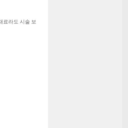
 재료라도 시술 보