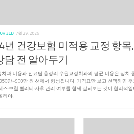
ORIZED
7월 29, 2026
24년 건강보험 미적용 교정 항목
상담 전 알아두기
치과 비용과 진료팁 총정리 수원교정치과의 평균 비용은 장치 
 350만~900만 원 선에서 형성됩니다. 가격표만 보고 선택하면 
세스·보철 퀄리티·사후 관리 여부를 함께 살펴보는 것이 합리적입니
라야...